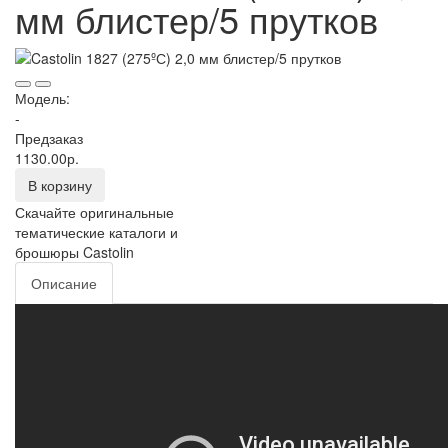
мм блистер/5 прутков
Модель:
-
Предзаказ
1130.00р.
В корзину
Скачайте оригинальные
тематические каталоги и
брошюры Castolin
Описание