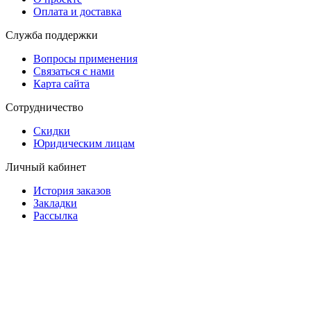
Оплата и доставка
Служба поддержки
Вопросы применения
Связаться с нами
Карта сайта
Сотрудничество
Скидки
Юридическим лицам
Личный кабинет
История заказов
Закладки
Рассылка